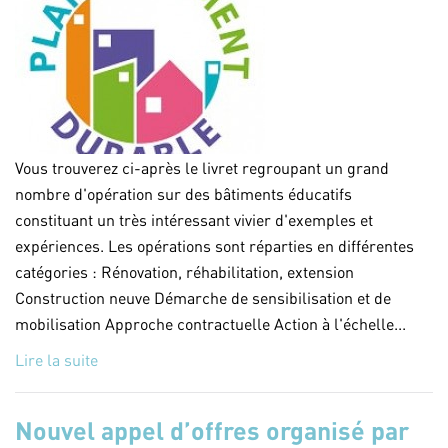
Vous trouverez ci-après le livret regroupant un grand
nombre d'opération sur des bâtiments éducatifs
constituant un très intéressant vivier d'exemples et
expériences. Les opérations sont réparties en différentes
catégories : Rénovation, réhabilitation, extension
Construction neuve Démarche de sensibilisation et de
mobilisation Approche contractuelle Action à l'échelle...
Lire la suite
Nouvel appel d’offres organisé par