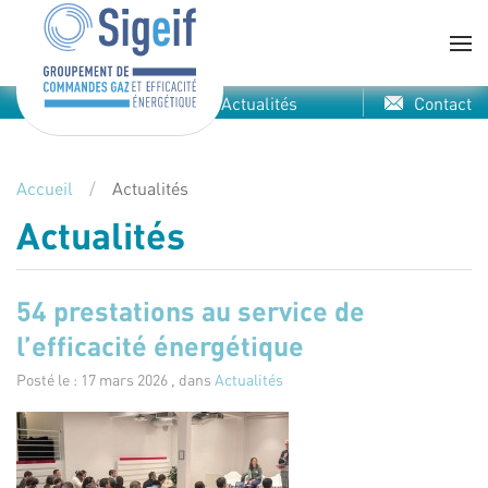
Skip to main content
Actualités
Contact
Accueil
Actualités
Actualités
54 prestations au service de
l’efficacité énergétique
Posté le : 17 mars 2026 , dans
Actualités