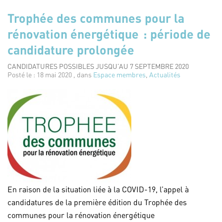
Trophée des communes pour la
rénovation énergétique : période de
candidature prolongée
CANDIDATURES POSSIBLES JUSQU’AU 7 SEPTEMBRE 2020
Posté le : 18 mai 2020 , dans
Espace membres
,
Actualités
En raison de la situation liée à la COVID-19, l’appel à
candidatures de la première édition du Trophée des
communes pour la rénovation énergétique