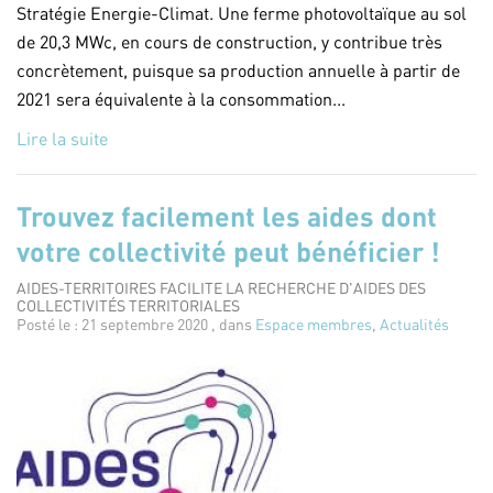
Stratégie Energie-Climat. Une ferme photovoltaïque au sol
de 20,3 MWc, en cours de construction, y contribue très
concrètement, puisque sa production annuelle à partir de
2021 sera équivalente à la consommation...
Lire la suite
Trouvez facilement les aides dont
votre collectivité peut bénéficier !
AIDES-TERRITOIRES FACILITE LA RECHERCHE D'AIDES DES
COLLECTIVITÉS TERRITORIALES
Posté le : 21 septembre 2020 , dans
Espace membres
,
Actualités