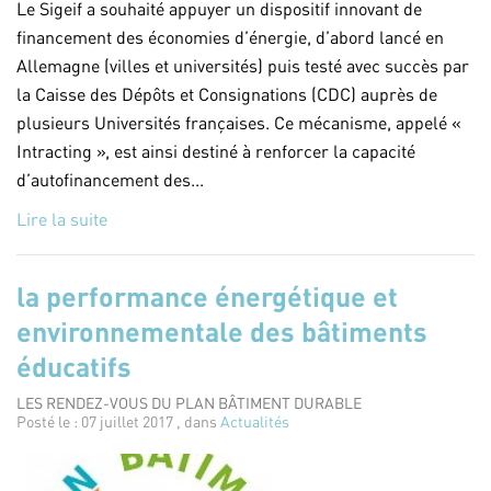
Le Sigeif a souhaité appuyer un dispositif innovant de
financement des économies d’énergie, d’abord lancé en
Allemagne (villes et universités) puis testé avec succès par
la Caisse des Dépôts et Consignations (CDC) auprès de
plusieurs Universités françaises. Ce mécanisme, appelé «
Intracting », est ainsi destiné à renforcer la capacité
d’autofinancement des...
Lire la suite
la performance énergétique et
environnementale des bâtiments
éducatifs
LES RENDEZ-VOUS DU PLAN BÂTIMENT DURABLE
Posté le : 07 juillet 2017 , dans
Actualités