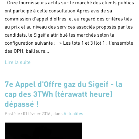
Onze fournisseurs actifs sur le marché des clients publics
ont participé à cette consultation.Après avis de sa
commission d'appel d'offres, et au regard des critères liés
au prix et au niveau des services associés proposés par les
candidats, le Sigeif a attribué les marchés selon la
configuration suivante : > Les lots 1 et 3 (lot 1 : l'ensemble
des OPH, bailleurs...
Lire la suite
7e Appel d'Offre gaz du Sigeif - la
cap des 3TWh (térawatt heure)
dépassé !
Posté le : 01 février 2016 , dans
Actualités