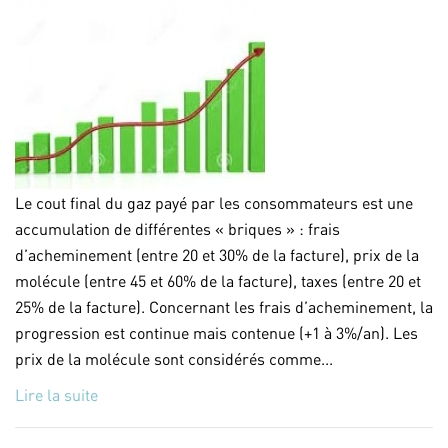
Le cout final du gaz payé par les consommateurs est une
accumulation de différentes « briques » : frais
d’acheminement (entre 20 et 30% de la facture), prix de la
molécule (entre 45 et 60% de la facture), taxes (entre 20 et
25% de la facture). Concernant les frais d’acheminement, la
progression est continue mais contenue (+1 à 3%/an). Les
prix de la molécule sont considérés comme...
Lire la suite