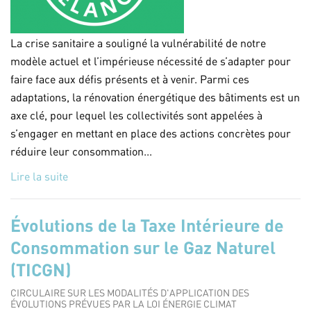
La crise sanitaire a souligné la vulnérabilité de notre
modèle actuel et l’impérieuse nécessité de s’adapter pour
faire face aux défis présents et à venir. Parmi ces
adaptations, la rénovation énergétique des bâtiments est un
axe clé, pour lequel les collectivités sont appelées à
s’engager en mettant en place des actions concrètes pour
réduire leur consommation...
Lire la suite
Évolutions de la Taxe Intérieure de
Consommation sur le Gaz Naturel
(TICGN)
CIRCULAIRE SUR LES MODALITÉS D'APPLICATION DES
ÉVOLUTIONS PRÉVUES PAR LA LOI ÉNERGIE CLIMAT