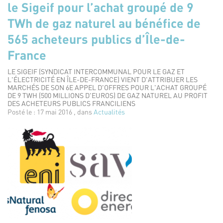
le Sigeif pour l’achat groupé de 9
TWh de gaz naturel au bénéfice de
565 acheteurs publics d’Île-de-
France
LE SIGEIF (SYNDICAT INTERCOMMUNAL POUR LE GAZ ET
L'ÉLECTRICITÉ EN ÎLE-DE-FRANCE) VIENT D'ATTRIBUER LES
MARCHÉS DE SON 6E APPEL D'OFFRES POUR L'ACHAT GROUPÉ
DE 9 TWH (500 MILLIONS D'EUROS) DE GAZ NATUREL AU PROFIT
DES ACHETEURS PUBLICS FRANCILIENS
Posté le : 17 mai 2016 , dans
Actualités