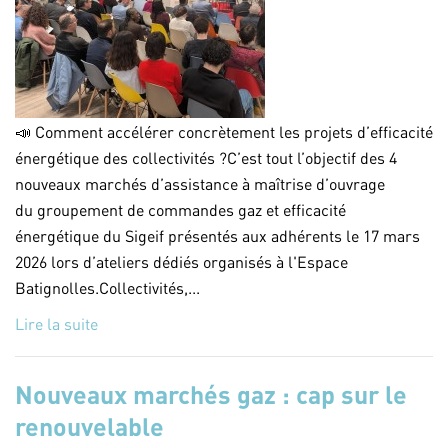
📣 Comment accélérer concrètement les projets d’efficacité
énergétique des collectivités ?C’est tout l’objectif des 4
nouveaux marchés d’assistance à maîtrise d’ouvrage
du groupement de commandes gaz et efficacité
énergétique du Sigeif présentés aux adhérents le 17 mars
2026 lors d’ateliers dédiés organisés à l'Espace
Batignolles.Collectivités,...
Lire la suite
Nouveaux marchés gaz : cap sur le
renouvelable