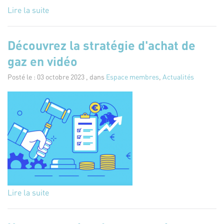
Lire la suite
Découvrez la stratégie d'achat de
gaz en vidéo
Posté le : 03 octobre 2023 , dans
Espace membres
,
Actualités
Lire la suite