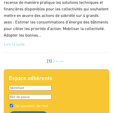
recense de manière pratique les solutions techniques et
financières disponibles pour les collectivités qui souhaitent
mettre en œuvre des actions de sobriété sur 4 grands
axes : Estimer les consommations d’énergie des bâtiments
pour cibler les priorités d’action. Mobiliser la collectivité.
Adopter les bonnes...
Lire la suite
[
1
]
2
>
>>
Espace adhérents
Se souvenir de moi