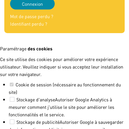
Connexion
Mot de passe perdu ?
Identifiant perdu ?
Paramétrage
des cookies
Ce site utilise des cookies pour améliorer votre expérience
utilisateur. Veuillez indiquer si vous acceptez leur installation
sur votre navigateur.
Cookie de session (nécessaire au fonctionnement du
site)
Stockage d'analyse
Autoriser Google Analytics à
mesurer comment j'utilise le site pour améliorer les
fonctionnalités et le service.
Stockage de publicité
Autoriser Google à sauvegarder