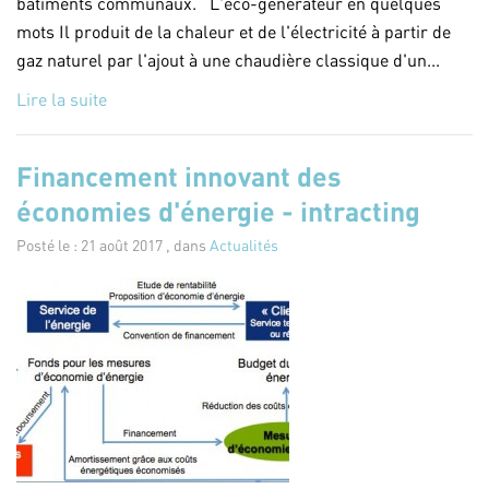
batiments communaux. L'éco-générateur en quelques
mots Il produit de la chaleur et de l'électricité à partir de
gaz naturel par l'ajout à une chaudière classique d'un...
Lire la suite
Financement innovant des
économies d'énergie - intracting
Posté le : 21 août 2017 , dans
Actualités