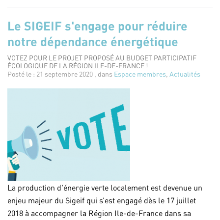
Le SIGEIF s'engage pour réduire
notre dépendance énergétique
VOTEZ POUR LE PROJET PROPOSÉ AU BUDGET PARTICIPATIF
ÉCOLOGIQUE DE LA RÉGION ILE-DE-FRANCE !
Posté le : 21 septembre 2020 , dans
Espace membres
,
Actualités
La production d'énergie verte localement est devenue un
enjeu majeur du Sigeif qui s’est engagé dès le 17 juillet
2018 à accompagner la Région Ile-de-France dans sa