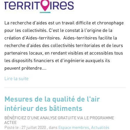
La recherche d'aides est un travail difficile et chronophage
pour les collectivités. C'est le constat à l'origine de la
création d'Aides-territoires. Aides-territoires facilite la
recherche d'aides des collectivités territoriales et de leurs
partenaires locaux, en rendant visibles et accessibles tous
les dispositifs financiers et d'ingénierie auxquels ils
peuvent prétendre....
Lire la suite
Mesures de la qualité de l'air
intérieur des bâtiments
BÉNÉFICIEZ D'UNE ANALYSE GRATUITE VIA LE PROGRAMME
ACTEE
Posté le : 27 juillet 2020 , dans
Espace membres
,
Actualités