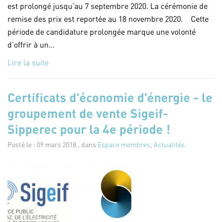
est prolongé jusqu’au 7 septembre 2020. La cérémonie de
remise des prix est reportée au 18 novembre 2020. Cette
période de candidature prolongée marque une volonté
d’offrir à un...
Lire la suite
Certificats d'économie d'énergie - le
groupement de vente Sigeif-
Sipperec pour la 4e période !
Posté le : 09 mars 2018 , dans
Espace membres
,
Actualités