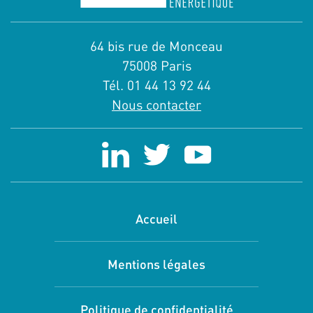
64 bis rue de Monceau
75008 Paris
Tél. 01 44 13 92 44
Nous contacter
Accueil
Mentions légales
Politique de confidentialité