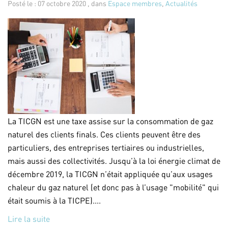
Posté le : 07 octobre 2020 , dans
Espace membres
,
Actualités
La TICGN est une taxe assise sur la consommation de gaz
naturel des clients finals. Ces clients peuvent être des
particuliers, des entreprises tertiaires ou industrielles,
mais aussi des collectivités. Jusqu’à la loi énergie climat de
décembre 2019, la TICGN n’était appliquée qu’aux usages
chaleur du gaz naturel (et donc pas à l’usage "mobilité" qui
était soumis à la TICPE)....
Lire la suite