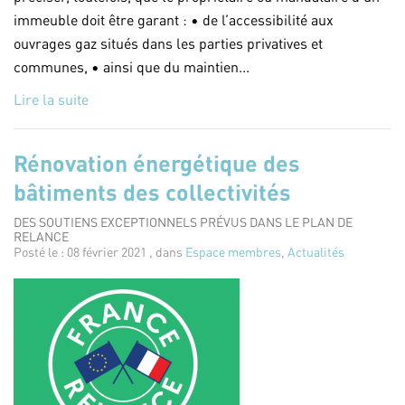
immeuble doit être garant : • de l’accessibilité aux
ouvrages gaz situés dans les parties privatives et
communes, • ainsi que du maintien...
Lire la suite
Rénovation énergétique des
bâtiments des collectivités
DES SOUTIENS EXCEPTIONNELS PRÉVUS DANS LE PLAN DE
RELANCE
Posté le : 08 février 2021 , dans
Espace membres
,
Actualités