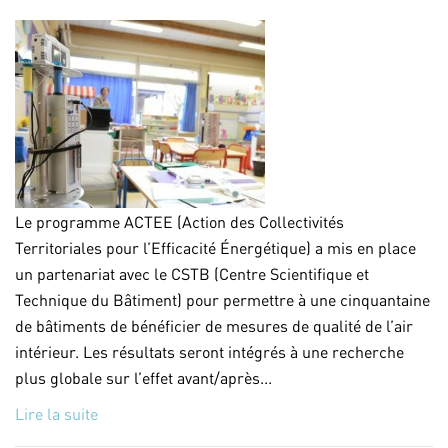
Le programme ACTEE (Action des Collectivités
Territoriales pour l’Efficacité Énergétique) a mis en place
un partenariat avec le CSTB (Centre Scientifique et
Technique du Bâtiment) pour permettre à une cinquantaine
de bâtiments de bénéficier de mesures de qualité de l’air
intérieur. Les résultats seront intégrés à une recherche
plus globale sur l’effet avant/après...
Lire la suite