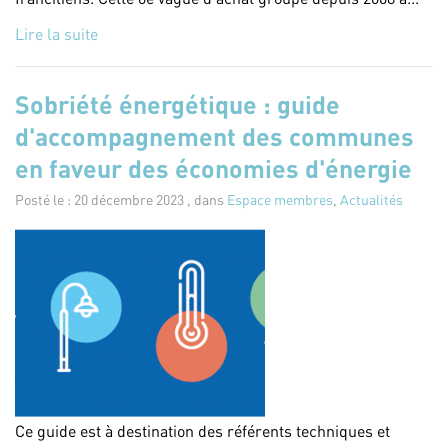
Lire la suite
Sobriété énergétique : guide
d'accompagnement des communes
en faveur des économies d'énergie
Posté le : 20 décembre 2023 , dans
Espace membres
,
Actualités
Ce guide est à destination des référents techniques et