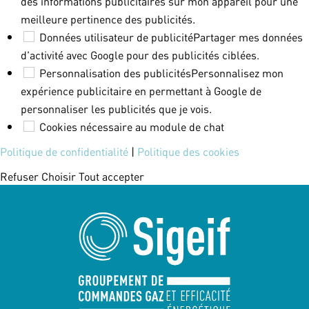
des informations publicitaires sur mon appareil pour une
meilleure pertinence des publicités.
Données utilisateur de publicité
Partager mes données
d'activité avec Google pour des publicités ciblées.
Personnalisation des publicités
Personnalisez mon
expérience publicitaire en permettant à Google de
personnaliser les publicités que je vois.
Cookies nécessaire au module de chat
Politique de confidentialité
|
Politique des cookies
Refuser
Choisir
Tout accepter