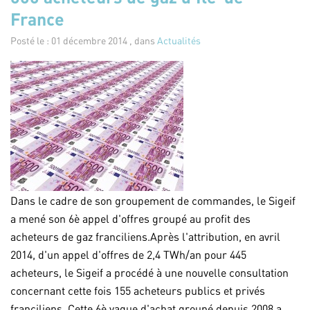
France
Posté le : 01 décembre 2014 , dans
Actualités
Dans le cadre de son groupement de commandes, le Sigeif
a mené son 6è appel d'offres groupé au profit des
acheteurs de gaz franciliens.Après l'attribution, en avril
2014, d'un appel d'offres de 2,4 TWh/an pour 445
acheteurs, le Sigeif a procédé à une nouvelle consultation
concernant cette fois 155 acheteurs publics et privés
franciliens. Cette 6è vague d'achat groupé depuis 2008 a...