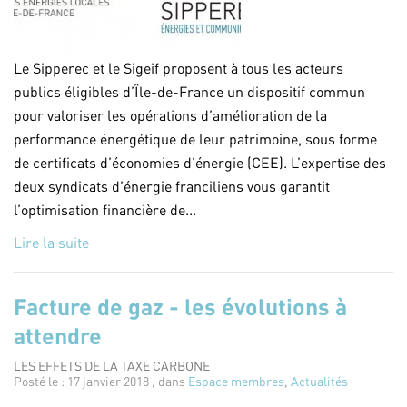
Le Sipperec et le Sigeif proposent à tous les acteurs
publics éligibles d’Île-de-France un dispositif commun
pour valoriser les opérations d’amélioration de la
performance énergétique de leur patrimoine, sous forme
de certificats d’économies d’énergie (CEE). L’expertise des
deux syndicats d’énergie franciliens vous garantit
l’optimisation financière de...
Lire la suite
Facture de gaz - les évolutions à
attendre
LES EFFETS DE LA TAXE CARBONE
Posté le : 17 janvier 2018 , dans
Espace membres
,
Actualités